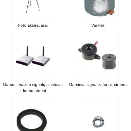
Foto aksesuarai
Varikliai
Garso ir vaizdo signalų siųstuvai
Garsiniai signalizatoriai, sirenos
ir komutatoriai