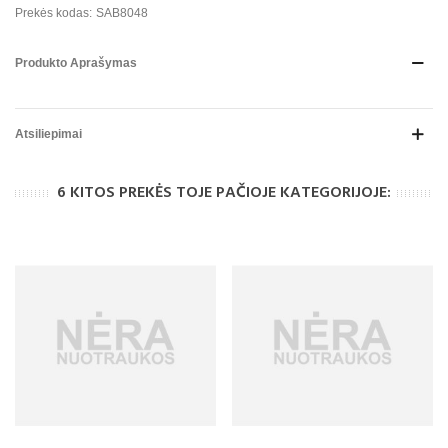
Prekės kodas:
SAB8048
Produkto Aprašymas
Atsiliepimai
6 KITOS PREKĖS TOJE PAČIOJE KATEGORIJOJE: