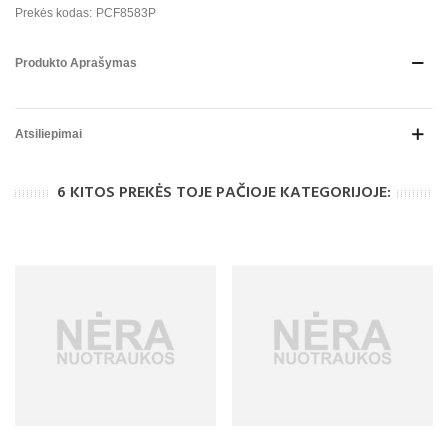
Prekės kodas:
PCF8583P
Produkto Aprašymas
Atsiliepimai
6 KITOS PREKĖS TOJE PAČIOJE KATEGORIJOJE: