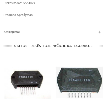
Prekės kodas:
SAA1024
Produkto Aprašymas
Atsiliepimai
6 KITOS PREKĖS TOJE PAČIOJE KATEGORIJOJE: