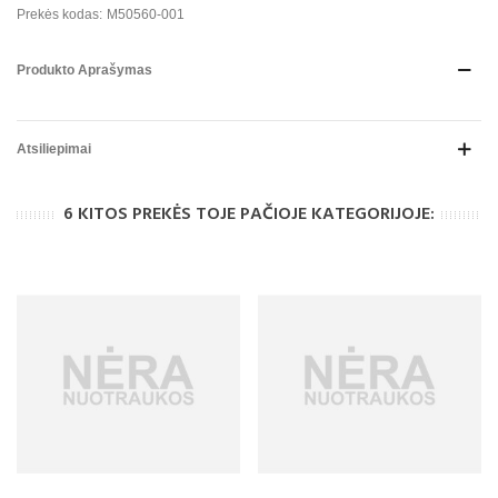
Prekės kodas:
M50560-001
Produkto Aprašymas
Atsiliepimai
6 KITOS PREKĖS TOJE PAČIOJE KATEGORIJOJE: