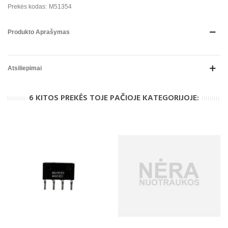
Prekės kodas:
M51354
Produkto Aprašymas
Atsiliepimai
6 KITOS PREKĖS TOJE PAČIOJE KATEGORIJOJE: