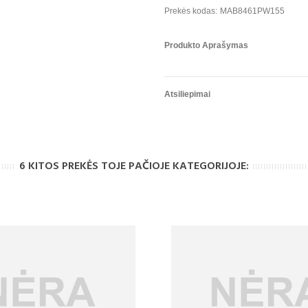
Prekės kodas:
MAB8461PW155
Produkto Aprašymas
Atsiliepimai
6 KITOS PREKĖS TOJE PAČIOJE KATEGORIJOJE: