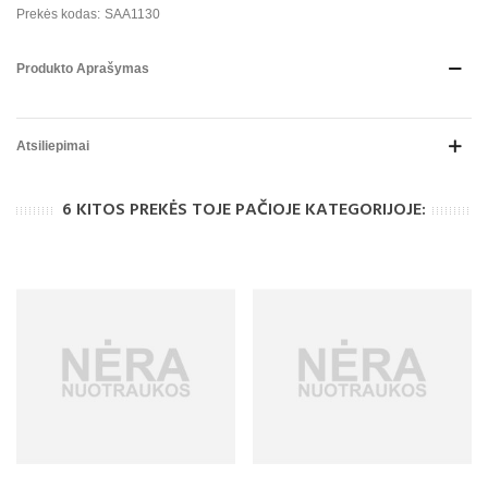
Prekės kodas:
SAA1130
Produkto Aprašymas
Atsiliepimai
6 KITOS PREKĖS TOJE PAČIOJE KATEGORIJOJE: