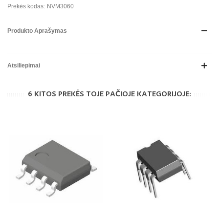
Prekės kodas:
NVM3060
Produkto Aprašymas
Atsiliepimai
6 KITOS PREKĖS TOJE PAČIOJE KATEGORIJOJE: