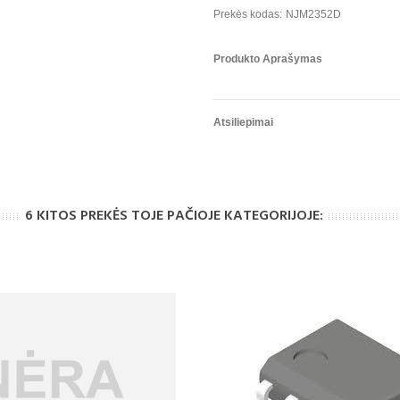
Prekės kodas:
NJM2352D
Produkto Aprašymas
Atsiliepimai
6 KITOS PREKĖS TOJE PAČIOJE KATEGORIJOJE: