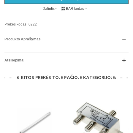
Dalintis
BAR kodas
Prekės kodas:
0222
Produkto Aprašymas
Atsiliepimai
6 KITOS PREKĖS TOJE PAČIOJE KATEGORIJOJE: