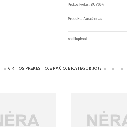
Prekės kodas:
BUY69A
Produkto Aprašymas
Atsiliepimai
6 KITOS PREKĖS TOJE PAČIOJE KATEGORIJOJE: