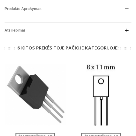
Produkto Aprašymas
Atsiliepimai
6 KITOS PREKĖS TOJE PAČIOJE KATEGORIJOJE: