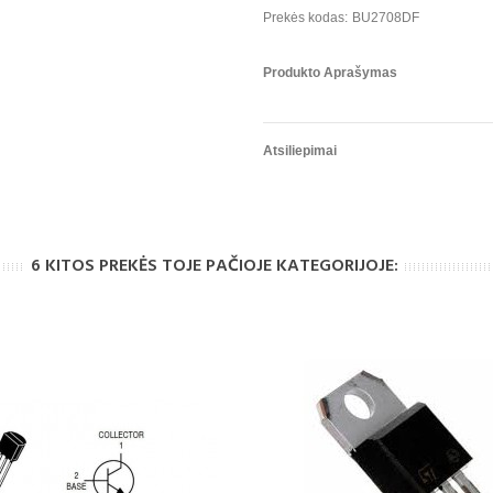
Prekės kodas:
BU2708DF
Produkto Aprašymas
Atsiliepimai
6 KITOS PREKĖS TOJE PAČIOJE KATEGORIJOJE: