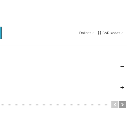
Dalintis
BAR kodas