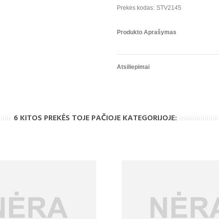
Prekės kodas:
STV2145
Produkto Aprašymas
Atsiliepimai
6 KITOS PREKĖS TOJE PAČIOJE KATEGORIJOJE: