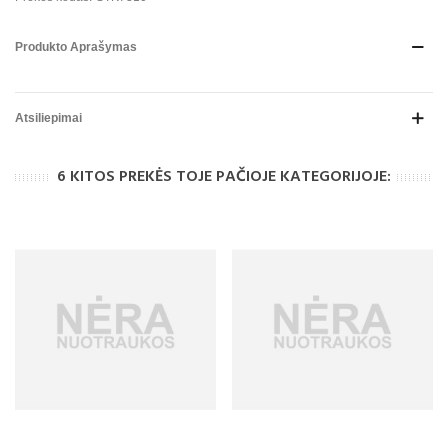
Produkto Aprašymas
Atsiliepimai
6 KITOS PREKĖS TOJE PAČIOJE KATEGORIJOJE: