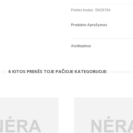
Prekės kodas:
SN29764
Produkto Aprašymas
Atsiliepimai
6 KITOS PREKĖS TOJE PAČIOJE KATEGORIJOJE: