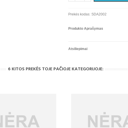
Prekės kodas:
SDA2002
Produkto Aprašymas
Atsiliepimai
6 KITOS PREKĖS TOJE PAČIOJE KATEGORIJOJE: