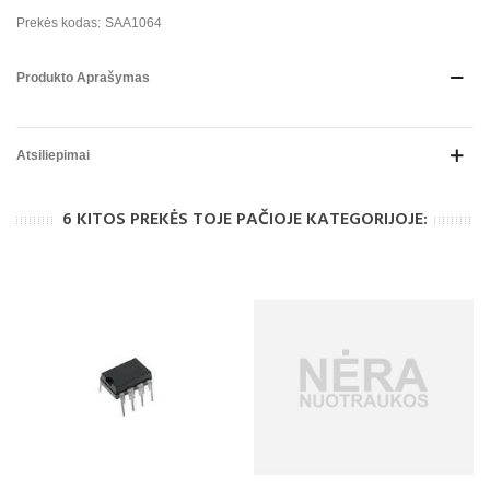
Prekės kodas:
SAA1064
Produkto Aprašymas
Atsiliepimai
6 KITOS PREKĖS TOJE PAČIOJE KATEGORIJOJE: