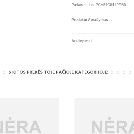
Prekės kodas:
PCA84C841P/086
Produkto Aprašymas
Atsiliepimai
6 KITOS PREKĖS TOJE PAČIOJE KATEGORIJOJE: