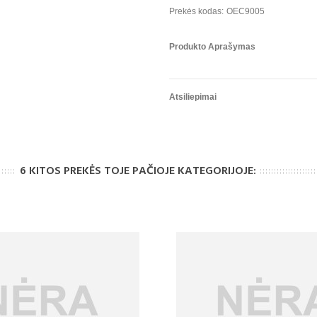
Prekės kodas:
OEC9005
Produkto Aprašymas
Atsiliepimai
6 KITOS PREKĖS TOJE PAČIOJE KATEGORIJOJE: