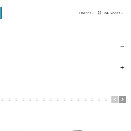
Dalintis
BAR kodas