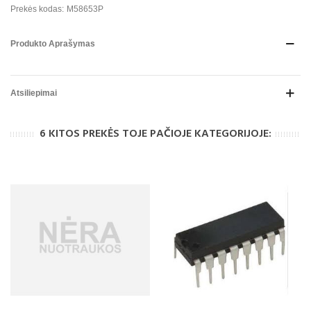
Prekės kodas:
M58653P
Produkto Aprašymas
Atsiliepimai
6 KITOS PREKĖS TOJE PAČIOJE KATEGORIJOJE: