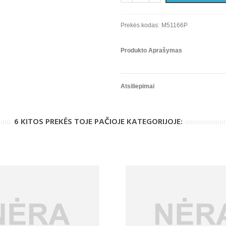
Prekės kodas:
M51166P
Produkto Aprašymas
Atsiliepimai
6 KITOS PREKĖS TOJE PAČIOJE KATEGORIJOJE: