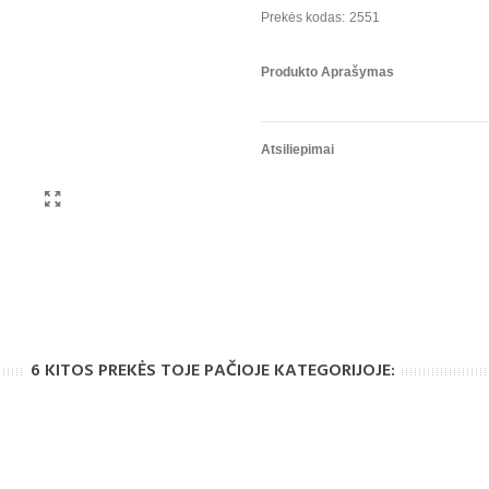
Prekės kodas:
2551
Produkto Aprašymas
Atsiliepimai
6 KITOS PREKĖS TOJE PAČIOJE KATEGORIJOJE: